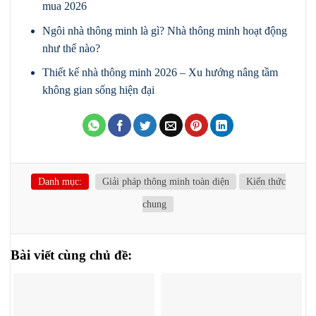
mua 2026
Ngôi nhà thông minh là gì? Nhà thông minh hoạt động
như thế nào?
Thiết kế nhà thông minh 2026 – Xu hướng nâng tầm
không gian sống hiện đại
Danh mục:
Giải pháp thông minh toàn diện
Kiến thức
chung
Bài viết cùng chủ đề: