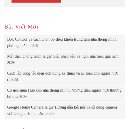
Bài Viết Mới
Box Control và cách chọn bộ điều khiển trung tâm nhà thông minh
phù hợp năm 2026
Mắt thần chống trộm là gì? Giải pháp bảo vệ ngôi nhà hiệu quả năm
2026.
Cách lắp công tắc điện đơn đúng kỹ thuật và an toàn cho người mới
(2026)
Có nên mua Hub cho nhà thông minh? Những điều người mới thường
bỏ qua 2026
Google Home Camera là gì? Hướng dẫn kết nối và sử dụng camera
với Google Home năm 2026