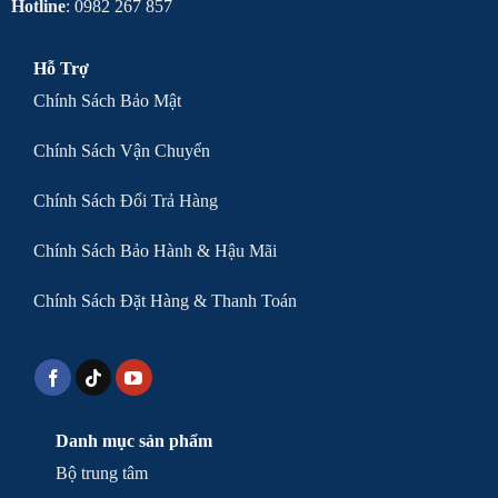
Hotline
: 0982 267 857
Hỗ Trợ
Chính Sách Bảo Mật
Chính Sách Vận Chuyển
Chính Sách Đổi Trả Hàng
Chính Sách Bảo Hành & Hậu Mãi
Chính Sách Đặt Hàng & Thanh Toán
Danh mục sản phẩm
Bộ trung tâm