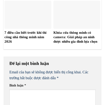
7 điều cần biết trước khi thi
Khóa cửa thông minh có
công nhà thông minh năm
camera: Giải pháp an ninh
2026
được nhiều gia đình lựa chọn
năm 2026
Để lại một bình luận
Email của bạn sẽ không được hiển thị công khai.
Các
trường bắt buộc được đánh dấu
*
Bình luận
*