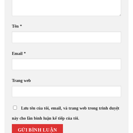
Tên
*
Email
*
Trang web
Lưu tên của tôi, email, và trang web trong trình duyệt
này cho lần bình luận kế tiếp của tôi.