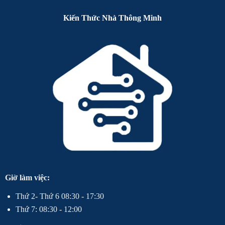
Kiến Thức Nhà Thông Minh
Giờ làm việc:
Thứ 2- Thứ 6 08:30 - 17:30
Thứ 7: 08:30 - 12:00