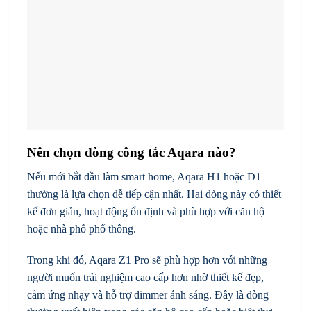
Nên chọn dòng công tắc Aqara nào?
Nếu mới bắt đầu làm smart home, Aqara H1 hoặc D1
thường là lựa chọn dễ tiếp cận nhất. Hai dòng này có thiết
kế đơn giản, hoạt động ổn định và phù hợp với căn hộ
hoặc nhà phố phổ thông.
Trong khi đó, Aqara Z1 Pro sẽ phù hợp hơn với những
người muốn trải nghiệm cao cấp hơn nhờ thiết kế đẹp,
cảm ứng nhạy và hỗ trợ dimmer ánh sáng. Đây là dòng