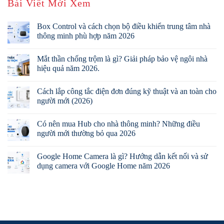
Bài Viết Mới Xem
Box Control và cách chọn bộ điều khiển trung tâm nhà
thông minh phù hợp năm 2026
Mắt thần chống trộm là gì? Giải pháp bảo vệ ngôi nhà
hiệu quả năm 2026.
Cách lắp công tắc điện đơn đúng kỹ thuật và an toàn cho
người mới (2026)
Có nên mua Hub cho nhà thông minh? Những điều
người mới thường bỏ qua 2026
Google Home Camera là gì? Hướng dẫn kết nối và sử
dụng camera với Google Home năm 2026