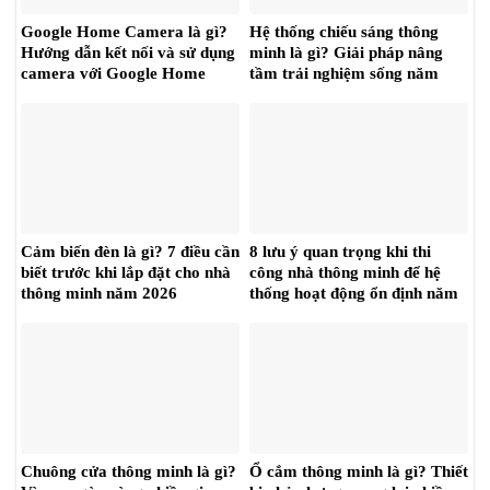
Google Home Camera là gì?
Hệ thống chiếu sáng thông
Hướng dẫn kết nối và sử dụng
minh là gì? Giải pháp nâng
camera với Google Home
tầm trải nghiệm sống năm
năm 2026
2026
Cảm biến đèn là gì? 7 điều cần
8 lưu ý quan trọng khi thi
biết trước khi lắp đặt cho nhà
công nhà thông minh để hệ
thông minh năm 2026
thống hoạt động ổn định năm
2026
Chuông cửa thông minh là gì?
Ổ cắm thông minh là gì? Thiết