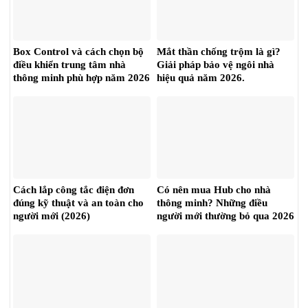
Box Control và cách chọn bộ
Mắt thần chống trộm là gì?
điều khiển trung tâm nhà
Giải pháp bảo vệ ngôi nhà
thông minh phù hợp năm 2026
hiệu quả năm 2026.
Cách lắp công tắc điện đơn
Có nên mua Hub cho nhà
đúng kỹ thuật và an toàn cho
thông minh? Những điều
người mới (2026)
người mới thường bỏ qua 2026