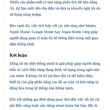
Nhiều sản phẩm mới có khả năng phân tích dữ liệu bằng
AI, dự báo mức tiêu thụ điện và đưa ra khuyến nghị tối ưu
sử dụng năng lượng.
Bên cạnh đó, việc tích hợp với các nền tảng như Matter,
Apple Home, Google Home hay Aqara Home cũng giúp
người dùng quản lý toàn bộ hệ thống điện trong một giao
diện thống nhất.
Kết luận
Đồng hồ đo điện thông minh là giải pháp giúp người dùng
hiểu rõ cách điện năng đang được sử dụng trong ngôi nhà
của mình. Không chỉ hỗ trợ theo dõi và tiết kiệm điện,
thiết bị còn góp phần nâng cao độ an toàn và khả năng tự
động hóa trong hệ thống nhà thông minh.
Đối với những gia đình đang quan tâm đến việc tối ưu chi
phí điện năng hoặc xây dựng smart home bài bản, đây là