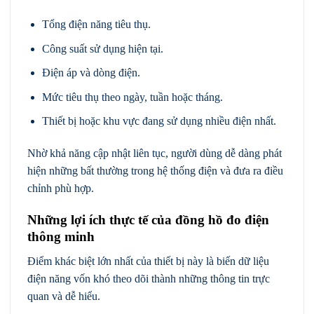
Tổng điện năng tiêu thụ.
Công suất sử dụng hiện tại.
Điện áp và dòng điện.
Mức tiêu thụ theo ngày, tuần hoặc tháng.
Thiết bị hoặc khu vực đang sử dụng nhiều điện nhất.
Nhờ khả năng cập nhật liên tục, người dùng dễ dàng phát
hiện những bất thường trong hệ thống điện và đưa ra điều
chỉnh phù hợp.
Những lợi ích thực tế của đồng hồ đo điện
thông minh
Điểm khác biệt lớn nhất của thiết bị này là biến dữ liệu
điện năng vốn khó theo dõi thành những thông tin trực
quan và dễ hiểu.