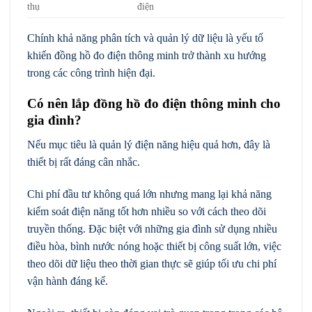
thụ
điện
Chính khả năng phân tích và quản lý dữ liệu là yếu tố
khiến đồng hồ đo điện thông minh trở thành xu hướng
trong các công trình hiện đại.
Có nên lắp đồng hồ đo điện thông minh cho
gia đình?
Nếu mục tiêu là quản lý điện năng hiệu quả hơn, đây là
thiết bị rất đáng cân nhắc.
Chi phí đầu tư không quá lớn nhưng mang lại khả năng
kiểm soát điện năng tốt hơn nhiều so với cách theo dõi
truyền thống. Đặc biệt với những gia đình sử dụng nhiều
điều hòa, bình nước nóng hoặc thiết bị công suất lớn, việc
theo dõi dữ liệu theo thời gian thực sẽ giúp tối ưu chi phí
vận hành đáng kể.