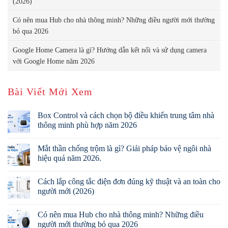
(2026)
Có nên mua Hub cho nhà thông minh? Những điều người mới thường
bỏ qua 2026
Google Home Camera là gì? Hướng dẫn kết nối và sử dụng camera
với Google Home năm 2026
Bài Viết Mới Xem
Box Control và cách chọn bộ điều khiển trung tâm nhà
thông minh phù hợp năm 2026
Mắt thần chống trộm là gì? Giải pháp bảo vệ ngôi nhà
hiệu quả năm 2026.
Cách lắp công tắc điện đơn đúng kỹ thuật và an toàn cho
người mới (2026)
Có nên mua Hub cho nhà thông minh? Những điều
người mới thường bỏ qua 2026