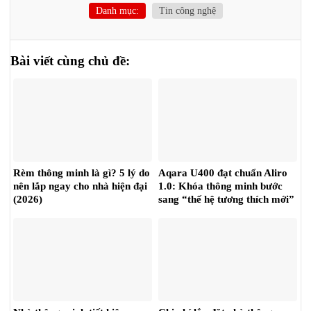
Danh mục:
Tin công nghệ
Bài viết cùng chủ đề:
Rèm thông minh là gì? 5 lý do
Aqara U400 đạt chuẩn Aliro
nên lắp ngay cho nhà hiện đại
1.0: Khóa thông minh bước
(2026)
sang “thế hệ tương thích mới”
(2026)