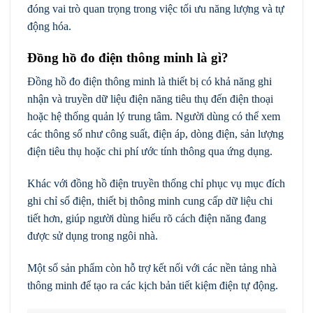
đóng vai trò quan trọng trong việc tối ưu năng lượng và tự
động hóa.
Đồng hồ đo điện thông minh là gì?
Đồng hồ đo điện thông minh là thiết bị có khả năng ghi
nhận và truyền dữ liệu điện năng tiêu thụ đến điện thoại
hoặc hệ thống quản lý trung tâm. Người dùng có thể xem
các thông số như công suất, điện áp, dòng điện, sản lượng
điện tiêu thụ hoặc chi phí ước tính thông qua ứng dụng.
Khác với đồng hồ điện truyền thống chỉ phục vụ mục đích
ghi chỉ số điện, thiết bị thông minh cung cấp dữ liệu chi
tiết hơn, giúp người dùng hiểu rõ cách điện năng đang
được sử dụng trong ngôi nhà.
Một số sản phẩm còn hỗ trợ kết nối với các nền tảng nhà
thông minh để tạo ra các kịch bản tiết kiệm điện tự động.