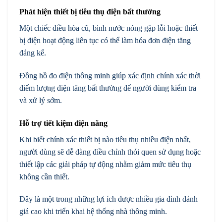
Phát hiện thiết bị tiêu thụ điện bất thường
Một chiếc điều hòa cũ, bình nước nóng gặp lỗi hoặc thiết
bị điện hoạt động liên tục có thể làm hóa đơn điện tăng
đáng kể.
Đồng hồ đo điện thông minh giúp xác định chính xác thời
điểm lượng điện tăng bất thường để người dùng kiểm tra
và xử lý sớm.
Hỗ trợ tiết kiệm điện năng
Khi biết chính xác thiết bị nào tiêu thụ nhiều điện nhất,
người dùng sẽ dễ dàng điều chỉnh thói quen sử dụng hoặc
thiết lập các giải pháp tự động nhằm giảm mức tiêu thụ
không cần thiết.
Đây là một trong những lợi ích được nhiều gia đình đánh
giá cao khi triển khai hệ thống nhà thông minh.