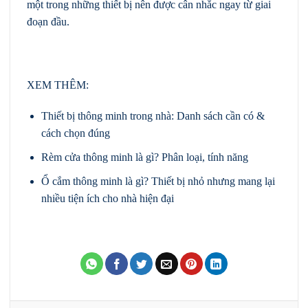
một trong những thiết bị nên được cân nhắc ngay từ giai
đoạn đầu.
XEM THÊM:
Thiết bị thông minh trong nhà: Danh sách cần có &
cách chọn đúng
Rèm cửa thông minh là gì? Phân loại, tính năng
Ổ cắm thông minh là gì? Thiết bị nhỏ nhưng mang lại
nhiều tiện ích cho nhà hiện đại