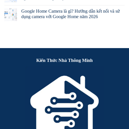
Google Home Camera là gì? Hướng dẫn kết nối và sử
dụng camera với Google Home năm 2026
Kiến Thức Nhà Thông Minh