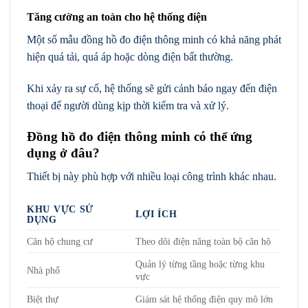
Tăng cường an toàn cho hệ thống điện
Một số mẫu đồng hồ đo điện thông minh có khả năng phát
hiện quá tải, quá áp hoặc dòng điện bất thường.
Khi xảy ra sự cố, hệ thống sẽ gửi cảnh báo ngay đến điện
thoại để người dùng kịp thời kiểm tra và xử lý.
Đồng hồ đo điện thông minh có thể ứng
dụng ở đâu?
Thiết bị này phù hợp với nhiều loại công trình khác nhau.
KHU VỰC SỬ
LỢI ÍCH
DỤNG
Căn hộ chung cư
Theo dõi điện năng toàn bộ căn hộ
Quản lý từng tầng hoặc từng khu
Nhà phố
vực
Biệt thự
Giám sát hệ thống điện quy mô lớn