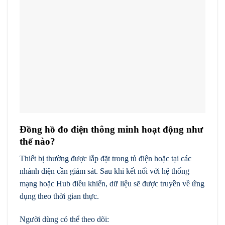
Đồng hồ đo điện thông minh hoạt động như
thế nào?
Thiết bị thường được lắp đặt trong tủ điện hoặc tại các
nhánh điện cần giám sát. Sau khi kết nối với hệ thống
mạng hoặc Hub điều khiển, dữ liệu sẽ được truyền về ứng
dụng theo thời gian thực.
Người dùng có thể theo dõi: