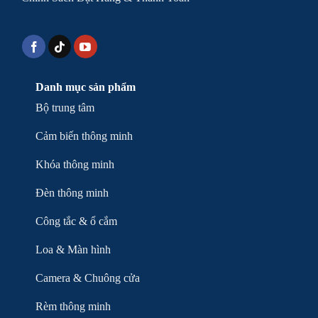
Danh mục sản phẩm
Bộ trung tâm
Cảm biến thông minh
Khóa thông minh
Đèn thông minh
Công tắc & ổ cắm
Loa & Màn hình
Camera & Chuông cửa
Rèm thông minh