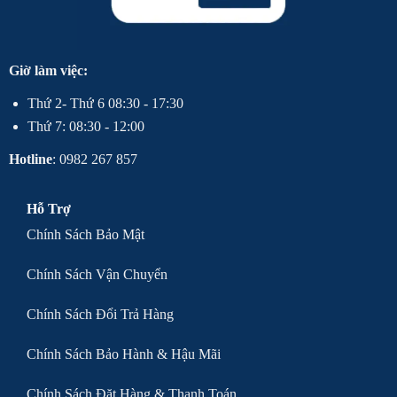
Giờ làm việc:
Thứ 2- Thứ 6 08:30 - 17:30
Thứ 7: 08:30 - 12:00
Hotline
: 0982 267 857
Hỗ Trợ
Chính Sách Bảo Mật
Chính Sách Vận Chuyển
Chính Sách Đổi Trả Hàng
Chính Sách Bảo Hành & Hậu Mãi
Chính Sách Đặt Hàng & Thanh Toán