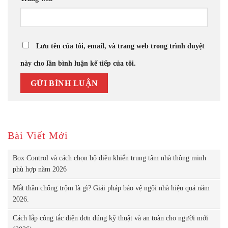
Lưu tên của tôi, email, và trang web trong trình duyệt
này cho lần bình luận kế tiếp của tôi.
Bài Viết Mới
Box Control và cách chọn bộ điều khiển trung tâm nhà thông minh
phù hợp năm 2026
Mắt thần chống trộm là gì? Giải pháp bảo vệ ngôi nhà hiệu quả năm
2026.
Cách lắp công tắc điện đơn đúng kỹ thuật và an toàn cho người mới