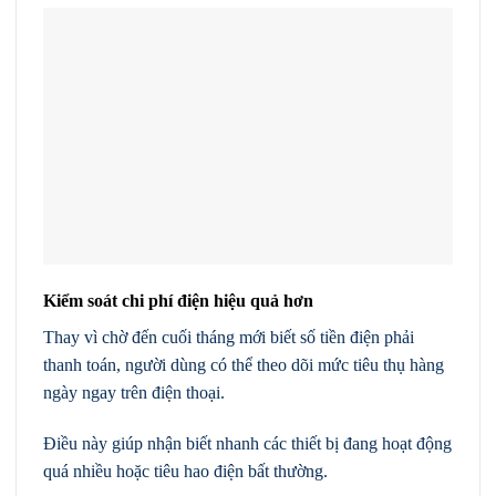
Kiểm soát chi phí điện hiệu quả hơn
Thay vì chờ đến cuối tháng mới biết số tiền điện phải
thanh toán, người dùng có thể theo dõi mức tiêu thụ hàng
ngày ngay trên điện thoại.
Điều này giúp nhận biết nhanh các thiết bị đang hoạt động
quá nhiều hoặc tiêu hao điện bất thường.