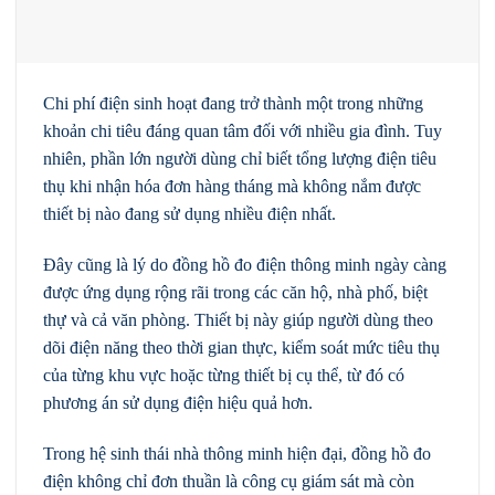
Chi phí điện sinh hoạt đang trở thành một trong những
khoản chi tiêu đáng quan tâm đối với nhiều gia đình. Tuy
nhiên, phần lớn người dùng chỉ biết tổng lượng điện tiêu
thụ khi nhận hóa đơn hàng tháng mà không nắm được
thiết bị nào đang sử dụng nhiều điện nhất.
Đây cũng là lý do đồng hồ đo điện thông minh ngày càng
được ứng dụng rộng rãi trong các căn hộ, nhà phố, biệt
thự và cả văn phòng. Thiết bị này giúp người dùng theo
dõi điện năng theo thời gian thực, kiểm soát mức tiêu thụ
của từng khu vực hoặc từng thiết bị cụ thể, từ đó có
phương án sử dụng điện hiệu quả hơn.
Trong hệ sinh thái nhà thông minh hiện đại, đồng hồ đo
điện không chỉ đơn thuần là công cụ giám sát mà còn