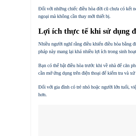
Đối với những chiếc điều hòa đời cũ chưa có kết 
ngoại mà không cần thay mới thiết bị.
Lợi ích thực tế khi sử dụng 
Nhiều người nghĩ rằng điều khiển điều hòa bằng điệ
pháp này mang lại khá nhiều lợi ích trong sinh hoạ
Bạn có thể bật điều hòa trước khi về nhà để căn p
cần mở ứng dụng trên điện thoại để kiểm tra và xử 
Đối với gia đình có trẻ nhỏ hoặc người lớn tuổi, vi
hơn.