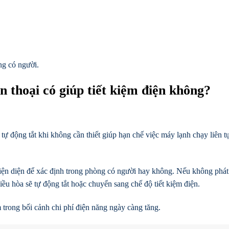
ng có người.
n thoại có giúp tiết kiệm điện không?
 tự động tắt khi không cần thiết giúp hạn chế việc máy lạnh chạy liên t
hiện diện để xác định trong phòng có người hay không. Nếu không phát
iều hòa sẽ tự động tắt hoặc chuyển sang chế độ tiết kiệm điện.
 trong bối cảnh chi phí điện năng ngày càng tăng.