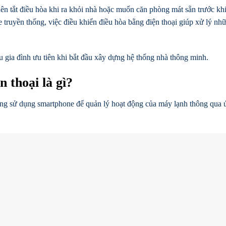
n tắt điều hòa khi ra khỏi nhà hoặc muốn căn phòng mát sẵn trước khi
e truyền thống, việc điều khiển điều hòa bằng điện thoại giúp xử lý nh
gia đình ưu tiên khi bắt đầu xây dựng hệ thống nhà thông minh.
 thoại là gì?
ùng sử dụng smartphone để quản lý hoạt động của máy lạnh thông qua 