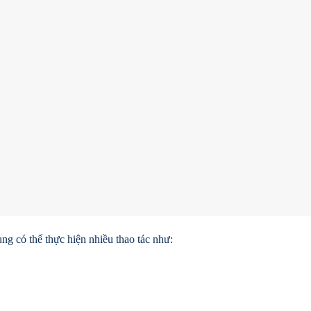
ùng có thể thực hiện nhiều thao tác như: