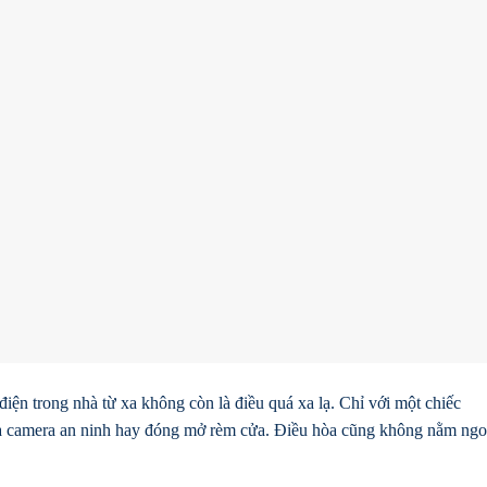
 điện trong nhà từ xa không còn là điều quá xa lạ. Chỉ với một chiếc
tra camera an ninh hay đóng mở rèm cửa. Điều hòa cũng không nằm ngo