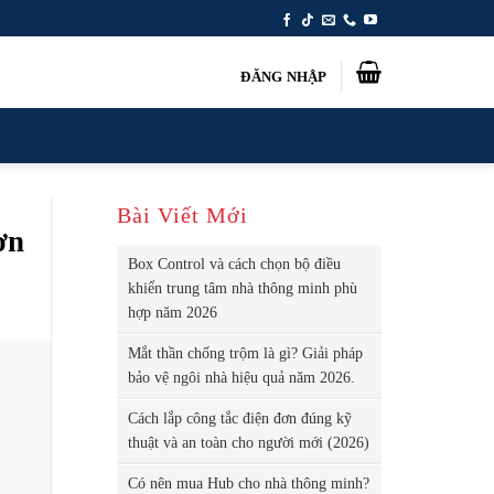
ĐĂNG NHẬP
Bài Viết Mới
ơn
Box Control và cách chọn bộ điều
khiển trung tâm nhà thông minh phù
hợp năm 2026
Mắt thần chống trộm là gì? Giải pháp
bảo vệ ngôi nhà hiệu quả năm 2026.
Cách lắp công tắc điện đơn đúng kỹ
thuật và an toàn cho người mới (2026)
Có nên mua Hub cho nhà thông minh?