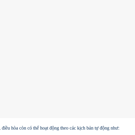
, điều hòa còn có thể hoạt động theo các kịch bản tự động như: