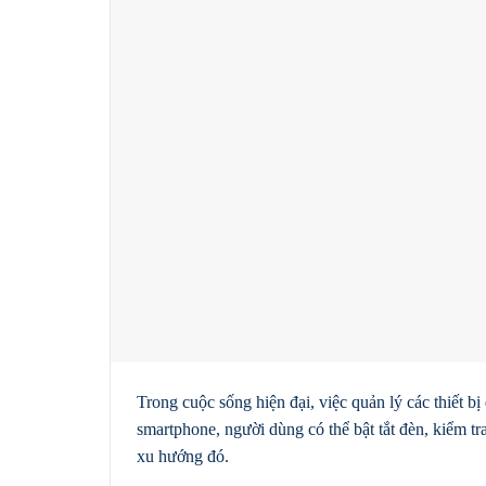
Trong cuộc sống hiện đại, việc quản lý các thiết bị
smartphone, người dùng có thể bật tắt đèn, kiểm 
xu hướng đó.