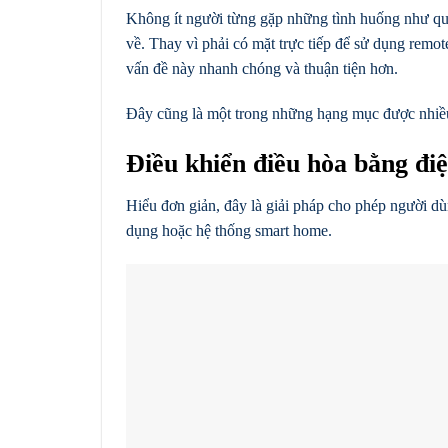
Không ít người từng gặp những tình huống như quê
về. Thay vì phải có mặt trực tiếp để sử dụng remot
vấn đề này nhanh chóng và thuận tiện hơn.
Đây cũng là một trong những hạng mục được nhiều 
Điều khiển điều hòa bằng điện
Hiểu đơn giản, đây là giải pháp cho phép người d
dụng hoặc hệ thống smart home.