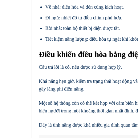
Về nhà: điều hòa và đèn cùng kích hoạt.
Đi ngủ: nhiệt độ tự điều chỉnh phù hợp.
Rời nhà: toàn bộ thiết bị điện được tắt.
Tiết kiệm năng lượng: điều hòa tự ngắt khi khô
Điều khiển điều hòa bằng điệ
Câu trả lời là có, nếu được sử dụng hợp lý.
Khả năng hẹn giờ, kiểm tra trạng thái hoạt động và
gây lãng phí điện năng.
Một số hệ thống còn có thể kết hợp với cảm biến 
hiện người trong một khoảng thời gian nhất định, đ
Đây là tính năng được khá nhiều gia đình quan tâm