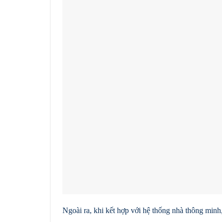
Ngoài ra, khi kết hợp với hệ thống nhà thông minh