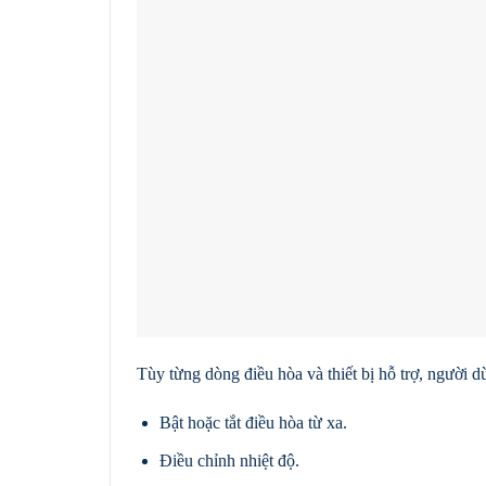
Tùy từng dòng điều hòa và thiết bị hỗ trợ, người d
Bật hoặc tắt điều hòa từ xa.
Điều chỉnh nhiệt độ.