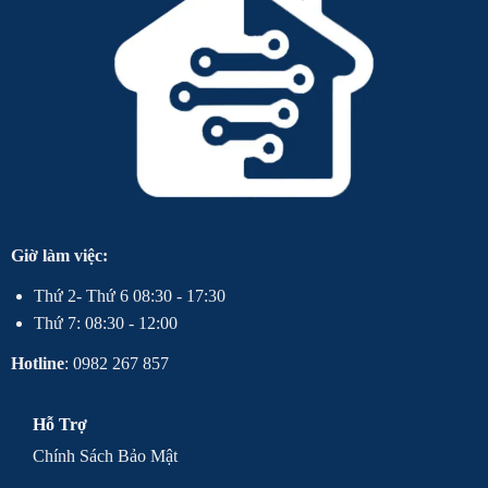
Giờ làm việc:
Thứ 2- Thứ 6 08:30 - 17:30
Thứ 7: 08:30 - 12:00
Hotline
: 0982 267 857
Hỗ Trợ
Chính Sách Bảo Mật