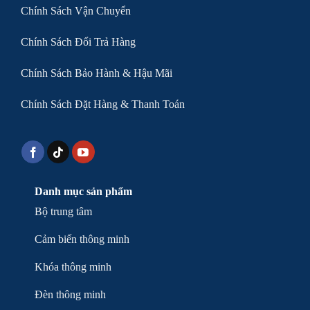
Chính Sách Vận Chuyển
Chính Sách Đổi Trả Hàng
Chính Sách Bảo Hành & Hậu Mãi
Chính Sách Đặt Hàng & Thanh Toán
Danh mục sản phẩm
Bộ trung tâm
Cảm biến thông minh
Khóa thông minh
Đèn thông minh