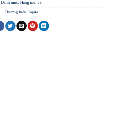
Danh mục:
Hàng mới về
Thương hiệu:
Aqara