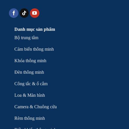
Danh mục sản phẩm
Bộ trung tâm
Cảm biến thông minh
Khóa thông minh
Đèn thông minh
Công tắc & ổ cắm
Loa & Màn hình
Camera & Chuông cửa
Rèm thông minh