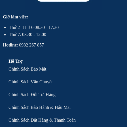
Giờ làm việc:
Thứ 2- Thứ 6 08:30 - 17:30
Thứ 7: 08:30 - 12:00
Hotline
: 0982 267 857
Hỗ Trợ
Chính Sách Bảo Mật
Chính Sách Vận Chuyển
Chính Sách Đổi Trả Hàng
Chính Sách Bảo Hành & Hậu Mãi
Chính Sách Đặt Hàng & Thanh Toán