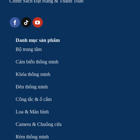
Chính Sách Đặt Hàng & Thanh Toán
Danh mục sản phẩm
Bộ trung tâm
Cảm biến thông minh
Khóa thông minh
Đèn thông minh
Công tắc & ổ cắm
Loa & Màn hình
Camera & Chuông cửa
Rèm thông minh