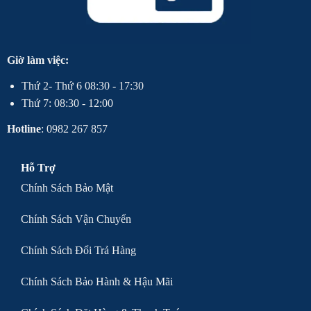
Giờ làm việc:
Thứ 2- Thứ 6 08:30 - 17:30
Thứ 7: 08:30 - 12:00
Hotline
: 0982 267 857
Hỗ Trợ
Chính Sách Bảo Mật
Chính Sách Vận Chuyển
Chính Sách Đổi Trả Hàng
Chính Sách Bảo Hành & Hậu Mãi