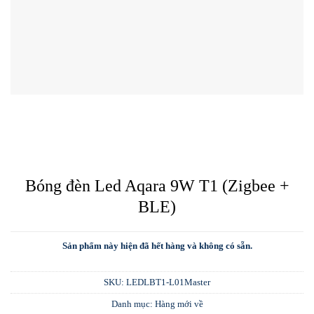
Bóng đèn Led Aqara 9W T1 (Zigbee +
BLE)
Sản phẩm này hiện đã hết hàng và không có sẵn.
SKU:
LEDLBT1-L01Master
Danh mục:
Hàng mới về