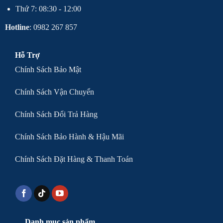
Thứ 7: 08:30 - 12:00
Hotline
: 0982 267 857
Hỗ Trợ
Chính Sách Bảo Mật
Chính Sách Vận Chuyển
Chính Sách Đổi Trả Hàng
Chính Sách Bảo Hành & Hậu Mãi
Chính Sách Đặt Hàng & Thanh Toán
Danh mục sản phẩm