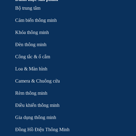
Bộ trung tâm
Cảm biến thông minh
Khóa thông minh
Đèn thông minh
Công tắc & ổ cắm
Loa & Màn hình
Camera & Chuông cửa
Rèm thông minh
Điều khiển thông minh
Gia dụng thông minh
Đồng Hồ Điện Thông Minh