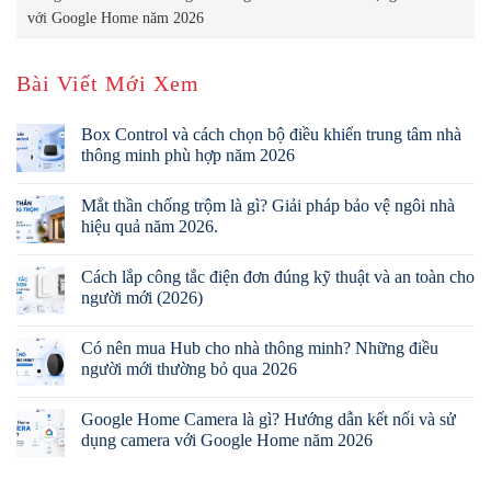
với Google Home năm 2026
Bài Viết Mới Xem
Box Control và cách chọn bộ điều khiển trung tâm nhà
thông minh phù hợp năm 2026
Mắt thần chống trộm là gì? Giải pháp bảo vệ ngôi nhà
hiệu quả năm 2026.
Cách lắp công tắc điện đơn đúng kỹ thuật và an toàn cho
người mới (2026)
Có nên mua Hub cho nhà thông minh? Những điều
người mới thường bỏ qua 2026
Google Home Camera là gì? Hướng dẫn kết nối và sử
dụng camera với Google Home năm 2026