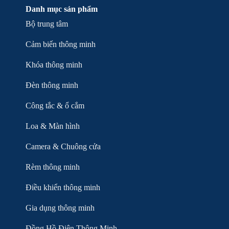
Danh mục sản phẩm
Bộ trung tâm
Cảm biến thông minh
Khóa thông minh
Đèn thông minh
Công tắc & ổ cắm
Loa & Màn hình
Camera & Chuông cửa
Rèm thông minh
Điều khiển thông minh
Gia dụng thông minh
Đồng Hồ Điện Thông Minh