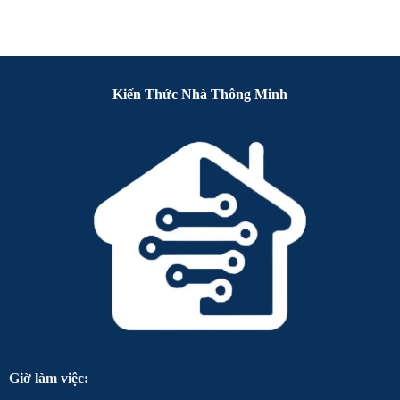
Kiến Thức Nhà Thông Minh
Giờ làm việc: