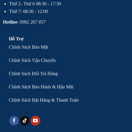
Thứ 2- Thứ 6 08:30 - 17:30
Thứ 7: 08:30 - 12:00
Hotline
: 0982 267 857
Hỗ Trợ
Chính Sách Bảo Mật
Chính Sách Vận Chuyển
Chính Sách Đổi Trả Hàng
Chính Sách Bảo Hành & Hậu Mãi
Chính Sách Đặt Hàng & Thanh Toán