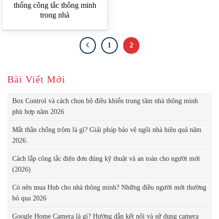
thống công tắc thông minh
trong nhà
1
2
Bài Viết Mới
Box Control và cách chọn bộ điều khiển trung tâm nhà thông minh
phù hợp năm 2026
Mắt thần chống trộm là gì? Giải pháp bảo vệ ngôi nhà hiệu quả năm
2026.
Cách lắp công tắc điện đơn đúng kỹ thuật và an toàn cho người mới
(2026)
Có nên mua Hub cho nhà thông minh? Những điều người mới thường
bỏ qua 2026
Google Home Camera là gì? Hướng dẫn kết nối và sử dụng camera